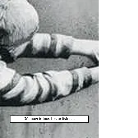
Découvrir tous les artistes ...