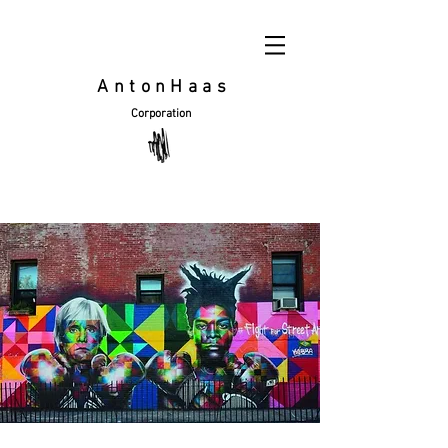
AntonHaas
Corporation